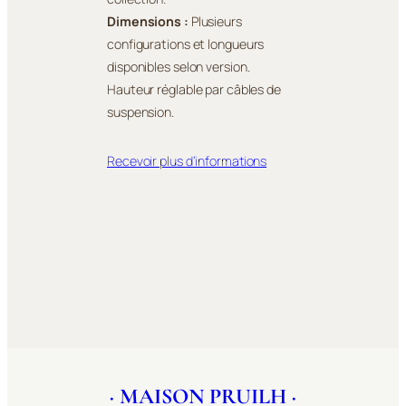
Dimensions :
Plusieurs
configurations et longueurs
disponibles selon version.
Hauteur réglable par câbles de
suspension.
Recevoir plus d’informations
· MAISON PRUILH ·