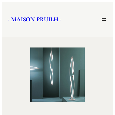
· MAISON PRUILH ·